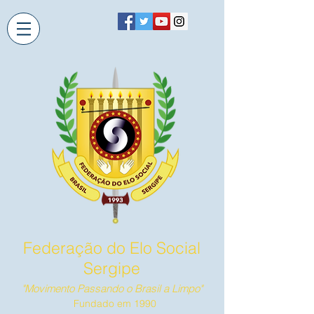
Federação do Elo Social
Sergipe
"Movimento Passando o Brasil a Limpo"
Fundado em 1990