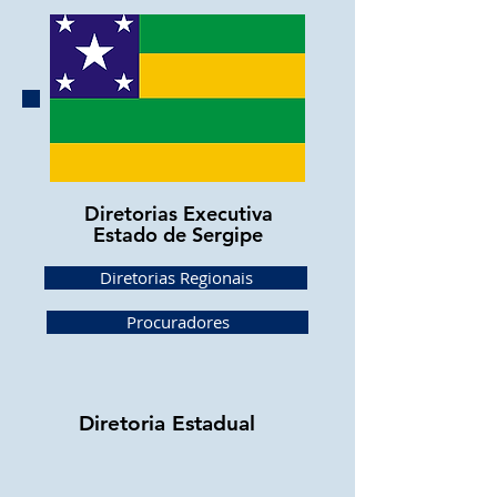
Diretorias Executiva
Estado de Sergipe
Diretorias Regionais
Procuradores
Diretoria Estadual