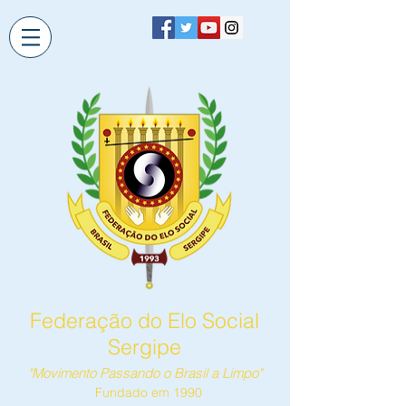
Federação do Elo Social
Sergipe
"Movimento Passando o Brasil a Limpo"
Fundado em 1990