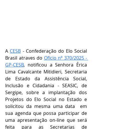
A 
CESB
 - Confederação do Elo Social 
Brasil atraves do 
Oficio nº 370/2025 - 
GP-CESB
, notificou a Senhora Érica 
Lima Cavalcante Mitidieri, Secretaria 
de Estado da Assistência Social, 
Inclusão e Cidadania - SEASIC, de 
Sergipe, sobre a implantação dos 
Projetos do Elo Social no Estado e 
solicitou da mesma uma data  em 
sua agenda que possa participar de 
uma apresentação on-line que será 
feita para as Secretarias de 