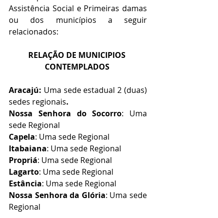
Assistência Social e Primeiras damas 
ou dos municípios a seguir 
relacionados:
RELAÇÃO DE MUNICIPIOS 
CONTEMPLADOS
Aracajú: 
Uma sede estadual 2 (duas) 
sedes regionais
.
Nossa Senhora do Socorro
: Uma 
sede Regional
Capela
: Uma sede Regional
Itabaiana
: Uma sede Regional
Propriá
: Uma sede Regional
Lagarto
: Uma sede Regional
Estância
: Uma sede Regional
Nossa Senhora da Glória
: Uma sede 
Regional