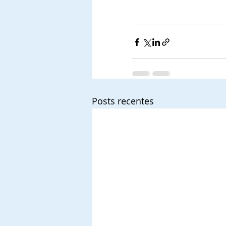
Posts recentes