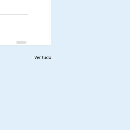
Ver tudo