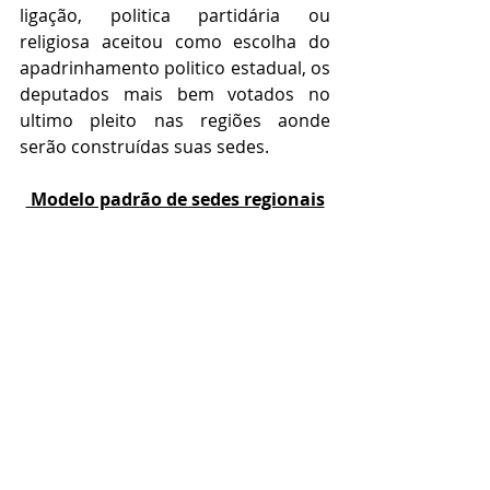
ligação, politica partidária ou 
religiosa aceitou como escolha do 
apadrinhamento politico estadual, os 
deputados mais bem votados no 
ultimo pleito nas regiões aonde 
serão construídas suas sedes.
 Modelo padrão de sedes regionais