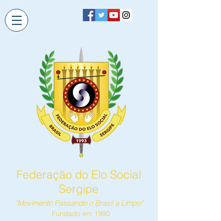
Federação do Elo Social
Sergipe
"Movimento Passando o Brasil a Limpo"
Fundado em 1990