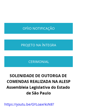
OFÍIO NOTIFICAÇÃO
PROJETO NA ÍNTEGRA
CERIMONIAL
SOLENIDADE DE OUTORGA DE 
COMENDAS REALIZADA NA ALESP
Assembleia Legislativa do Estado 
de São Paulo
https://youtu.be/GYLoaxrksN8?