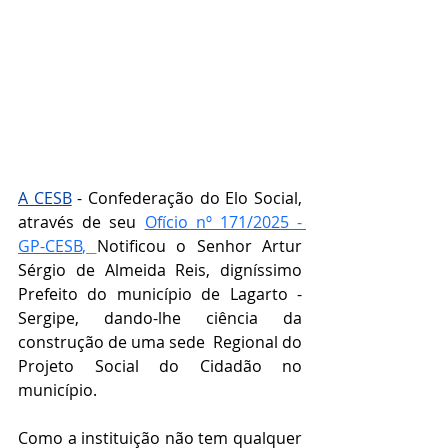
A CESB
 - Confederação do Elo Social, 
através de seu 
Ofício nº 171/2025 - 
GP-CESB
,
Notificou o Senhor 
Artur 
Sérgio de Almeida Reis
, digníssimo 
Prefeito do município de 
Lagarto
 - 
Sergipe, dando-lhe ciência da 
construção de uma sede  Regional do 
Projeto Social do Cidadão no 
município.
Como a instituição não tem qualquer 