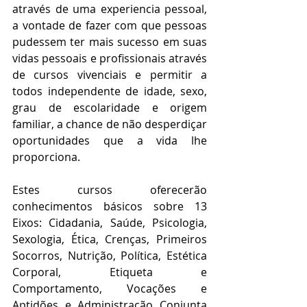
através de uma experiencia pessoal, 
a vontade de fazer com que pessoas 
pudessem ter mais sucesso em suas 
vidas pessoais e profissionais através 
de cursos vivenciais e permitir a 
todos independente de idade, sexo, 
grau de escolaridade e origem 
familiar, a chance de não desperdiçar 
oportunidades que a vida lhe 
proporciona.
Estes cursos oferecerão 
conhecimentos básicos sobre 13 
Eixos: Cidadania, Saúde, Psicologia, 
Sexologia, Ética, Crenças, Primeiros 
Socorros, Nutrição, Política, Estética 
Corporal, Etiqueta e 
Comportamento, Vocações e 
Aptidões e Administração Conjunta 