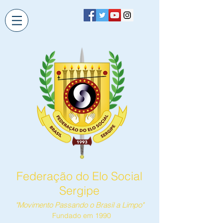
Federação do Elo Social
Sergipe
"Movimento Passando o Brasil a Limpo"
Fundado em 1990