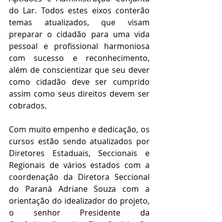
do Lar. Todos estes eixos conterão 
temas atualizados, que visam 
preparar o cidadão para uma vida 
pessoal e profissional harmoniosa 
com sucesso e reconhecimento, 
além de conscientizar que seu dever 
como cidadão deve ser cumprido 
assim como seus direitos devem ser 
cobrados.
Com muito empenho e dedicação, os 
cursos estão sendo atualizados por 
Diretores Estaduais, Seccionais e 
Regionais de vários estados com a 
coordenação da Diretora Seccional 
do Paraná Adriane Souza com a 
orientação do idealizador do projeto, 
o senhor Presidente da 