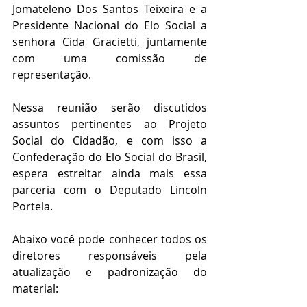
Jomateleno Dos Santos Teixeira e a 
Presidente Nacional do Elo Social a 
senhora Cida Gracietti, juntamente 
com uma comissão de 
representação.
Nessa reunião serão discutidos 
assuntos pertinentes ao Projeto 
Social do Cidadão, e com isso a 
Confederação do Elo Social do Brasil, 
espera estreitar ainda mais essa 
parceria com o Deputado Lincoln 
Portela. 
Abaixo você pode conhecer todos os 
diretores responsáveis pela 
atualização e padronização do 
material: