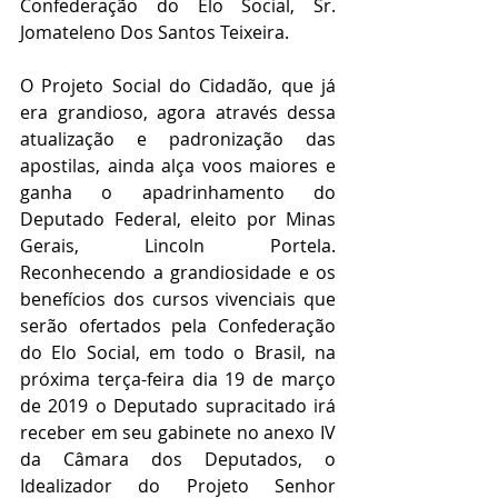
Confederação do Elo Social, Sr. 
Jomateleno Dos Santos Teixeira.
O Projeto Social do Cidadão, que já 
era grandioso, agora através dessa 
atualização e padronização das 
apostilas, ainda alça voos maiores e 
ganha o apadrinhamento do 
Deputado Federal, eleito por Minas 
Gerais, Lincoln Portela. 
Reconhecendo a grandiosidade e os 
benefícios dos cursos vivenciais que 
serão ofertados pela Confederação 
do Elo Social, em todo o Brasil, na 
próxima terça-feira dia 19 de março 
de 2019 o Deputado supracitado irá 
receber em seu gabinete no anexo IV 
da Câmara dos Deputados, o 
Idealizador do Projeto Senhor 