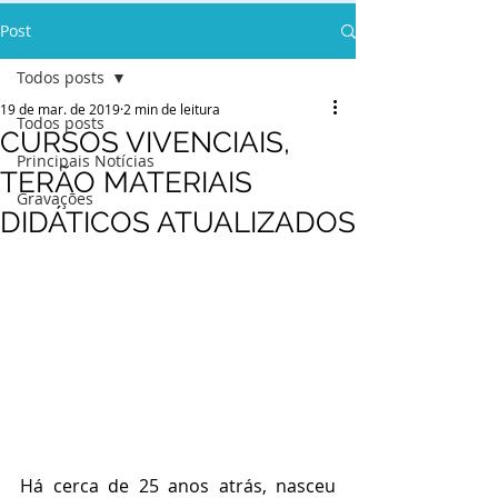
Post
Todos posts
19 de mar. de 2019
2 min de leitura
Todos posts
CURSOS VIVENCIAIS,
Principais Notícias
TERÃO MATERIAIS
Gravações
DIDÁTICOS ATUALIZADOS
Há cerca de 25 anos atrás, nasceu 