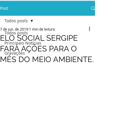
Post
Todos posts
7 de jun. de 2019
1 min de leitura
Todos posts
ELO SOCIAL SERGIPE
Principais Notícias
FARÁ AÇÕES PARA O
Gravações
MÊS DO MEIO AMBIENTE.