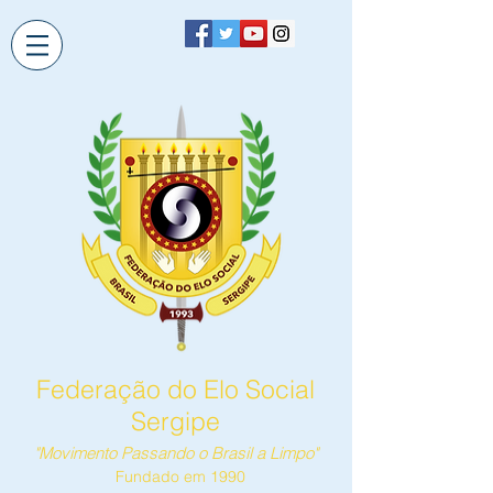
Federação do Elo Social
Sergipe
"Movimento Passando o Brasil a Limpo"
Fundado em 1990