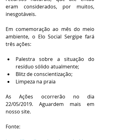
eram considerados, por muitos, 
inesgotáveis.
Em comemoração ao mês do meio 
ambiente, o Elo Social Sergipe fará 
três ações: 
Palestra sobre a situação do 
resíduo sólido atualmente;
Blitz de conscientização;
Limpeza na praia
As Ações ocorrerão no dia 
22/05/2019. Aguardem mais em 
nosso site.
Fonte: 