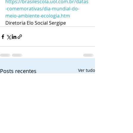
https://brasilescola.uol.com.br/datas
-comemorativas/dia-mundial-do-
meio-ambiente-ecologia.htm
Diretoria Elo Social Sergipe
Posts recentes
Ver tudo