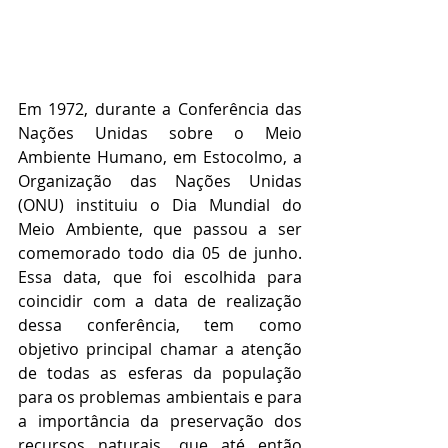
Em 1972, durante a Conferência das 
Nações Unidas sobre o Meio 
Ambiente Humano, em Estocolmo, a 
Organização das Nações Unidas 
(ONU) instituiu o Dia Mundial do 
Meio Ambiente, que passou a ser 
comemorado todo dia 05 de junho. 
Essa data, que foi escolhida para 
coincidir com a data de realização 
dessa conferência, tem como 
objetivo principal chamar a atenção 
de todas as esferas da população 
para os problemas ambientais e para 
a importância da preservação dos 
recursos naturais, que até então 