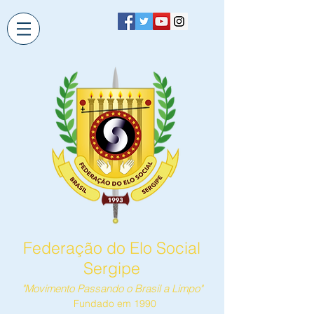
Federação do Elo Social
Sergipe
"Movimento Passando o Brasil a Limpo"
Fundado em 1990