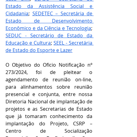
Estado da Assistência Social e 
Cidadania
; 
SEDETEC – Secretária de 
Estado de Desenvolvimento 
Econômico e da Ciência e Tecnologia
; 
SEDUC - Secretário de Estado da 
Educação e Cultura
; 
SEEL - Secretária 
de Estado do Esporte e Lazer
O Objetivo do Oficio Notificação nº 
273/2024, foi de pleitear o 
agendamento de reunião on-line, 
para alinhamentos sobre reunião 
presencial e conjunta, entre nossa 
Diretoria Nacional de implantação de 
projetos e as Secretarias de Estado 
que já tomaram conhecimento da 
implantação do Projeto, CSRP – 
Centro de Socialização 