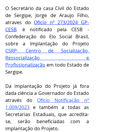
O Secretário da casa Civil do Estado 
de Sergipe, Jorge de Araujo Filho, 
atraves do 
Oficio nº 273/2024 GP-
CESB
,
 é notificado pela CESB - 
Confederação do Elo Social Brasil, 
sobre a Implantação do Projeto 
CSRP- Centro de Socialização, 
Ressocialização e 
Profissionalização
 em todo Estado de 
Sergipe.
Da implantação do Projeto já fora 
dada ciência a Governador do Estado 
através do 
Oficio Notificação nº 
1.009/2023
 e também a todas as 
Secretarias Estaduais, que acredita-
se, serão beneficiadas com a 
implantação do Projeto. 