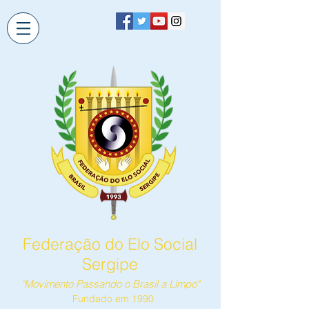
Federação do Elo Social
Sergipe
"Movimento Passando o Brasil a Limpo"
Fundado em 1990