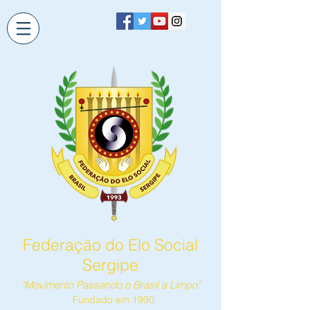
Federação do Elo Social
Sergipe
"Movimento Passando o Brasil a Limpo"
Fundado em 1990