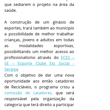
que sediarem o projeto na área da 
saúde.
A construção de um ginásio de 
esportes, trará também ao munícipio 
a possibilidade de melhor trabalhar 
crianças, jovens e adultos em todas 
as modalidades esportivas, 
possibilitando um melhor acesso ao 
profissionalismo através do 
ECES – 
SE – Esporte Clube Elo Social - 
Sergipe
Com o objetivo de dar uma nova 
oportunidade aos então catadores 
de Recicláveis, o programa criou a 
comissão de catadores,
que será 
responsável pela organização da 
categoria que terá direito a participar 