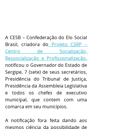
A CESB – Confederação do Elo Social 
Brasil, criadora do
 Projeto CSRP – 
Centro de Socialização, 
Ressocialização e Profissionalização, 
notificou o Governador do Estado de 
Sergipe, 7 (sete) de seus secretários, 
Presidência do Tribunal de Justiça, 
Presidência da Assembleia Legislativa 
e todos os chefes de executivo 
municipal, que contem com uma 
comarca em seu municípios.
A notificação fora feita dando aos 
mesmos ciência da possibilidade de 