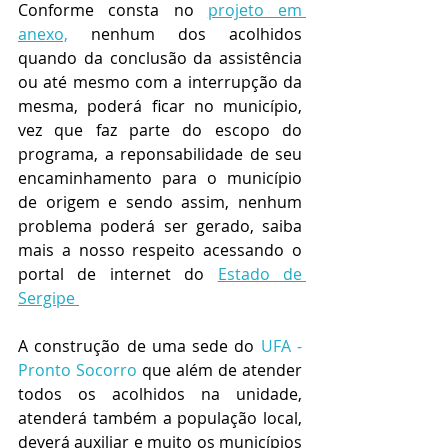
Conforme consta no 
projeto em 
anexo,
 nenhum dos acolhidos 
quando da conclusão da assistência 
ou até mesmo com a interrupção da 
mesma, poderá ficar no município, 
vez que faz parte do escopo do 
programa, a reponsabilidade de seu 
encaminhamento para o município 
de origem e sendo assim, nenhum 
problema poderá ser gerado, saiba 
mais a nosso respeito acessando o 
portal de internet do 
Estado de 
Sergipe 
A construção de uma sede do 
UFA - 
Pronto Socorro
 que além de atender 
todos os acolhidos na unidade, 
atenderá também a população local, 
deverá auxiliar e muito os municípios 