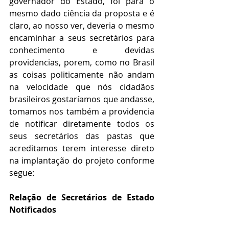
governador do Estado, foi para o 
mesmo dado ciência da proposta e é 
claro, ao nosso ver, deveria o mesmo  
encaminhar a seus secretários para 
conhecimento e devidas 
providencias, porem, como no Brasil 
as coisas politicamente não andam 
na velocidade que nós cidadãos 
brasileiros gostaríamos que andasse, 
tomamos nos também a providencia 
de notificar diretamente todos os 
seus secretários das pastas que 
acreditamos terem interesse direto 
na implantação do projeto conforme 
segue:
Relação de Secretários de Estado 
Notificados