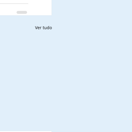
Ver tudo