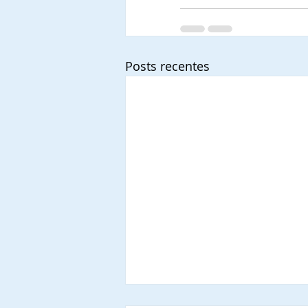
Posts recentes