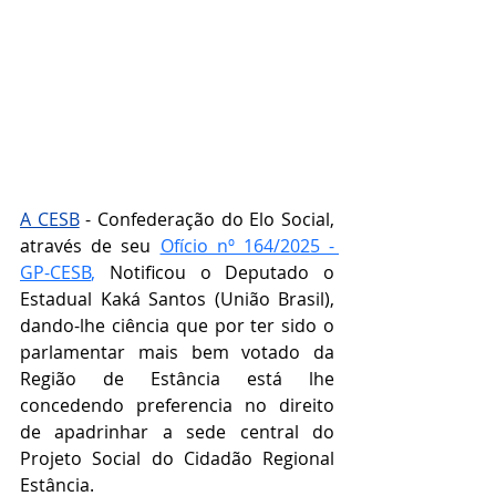
A CESB
 - Confederação do Elo Social, 
através de seu 
Ofício nº 164/2025 - 
GP-CESB
,
Notificou o Deputado o 
Estadual 
Kaká Santos (União Brasil)
, 
dando-lhe ciência que por ter sido o 
parlamentar mais bem votado da 
Região de Estância está lhe 
concedendo preferencia no direito 
de apadrinhar a sede central do 
Projeto Social do Cidadão Regional 
Estância.