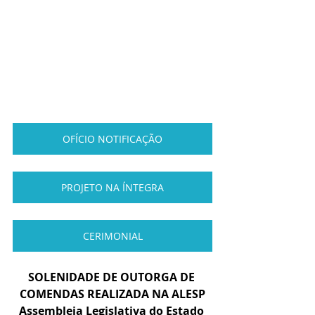
OFÍCIO NOTIFICAÇÃO
PROJETO NA ÍNTEGRA
CERIMONIAL
SOLENIDADE DE OUTORGA DE 
COMENDAS REALIZADA NA ALESP
Assembleia Legislativa do Estado 