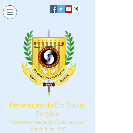
Federação do Elo Social
Sergipe
"Movimento Passando o Brasil a Limpo"
Fundado em 1990