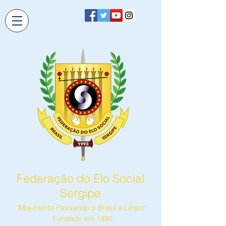
Federação do Elo Social
Sergipe
"Movimento Passando o Brasil a Limpo"
Fundado em 1990