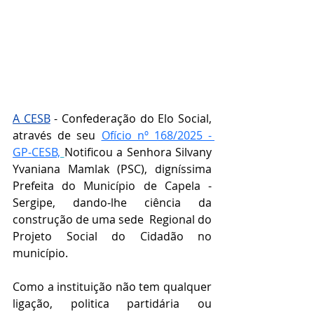
A CESB
 - Confederação do Elo Social, 
através de seu 
Ofício nº 168/2025 - 
GP-CESB,
Notificou a Senhora 
Silvany 
Yvaniana Mamlak (PSC)
, digníssima 
Prefeita do Município de Capela - 
Sergipe, dando-lhe ciência da 
construção de uma sede  Regional do 
Projeto Social do Cidadão no 
município.
Como a instituição não tem qualquer 
ligação, politica partidária ou 