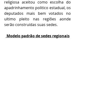
religiosa aceitou como escolha do 
apadrinhamento politico estadual, os 
deputados mais bem votados no 
ultimo pleito nas regiões aonde 
serão construídas suas sedes.
 Modelo padrão de sedes regionais