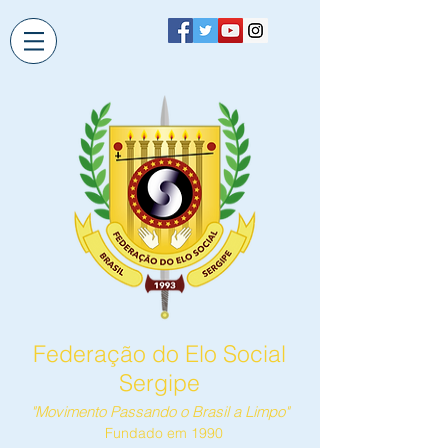
Federação do Elo Social
Sergipe
"Movimento Passando o Brasil a Limpo"
Fundado em 1990