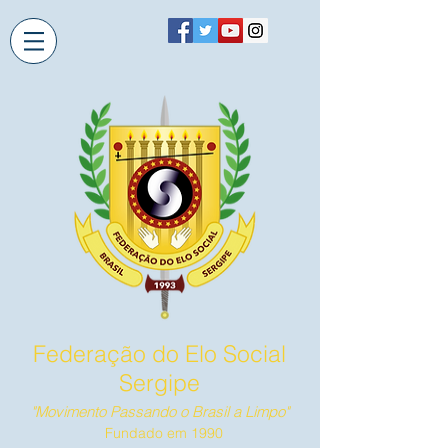
Federação do Elo Social
Sergipe
"Movimento Passando o Brasil a Limpo"
Fundado em 1990