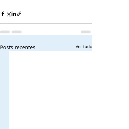
Posts recentes
Ver tudo