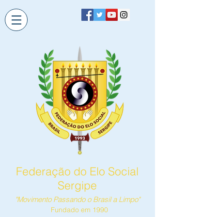
Federação do Elo Social
Sergipe
"Movimento Passando o Brasil a Limpo"
Fundado em 1990