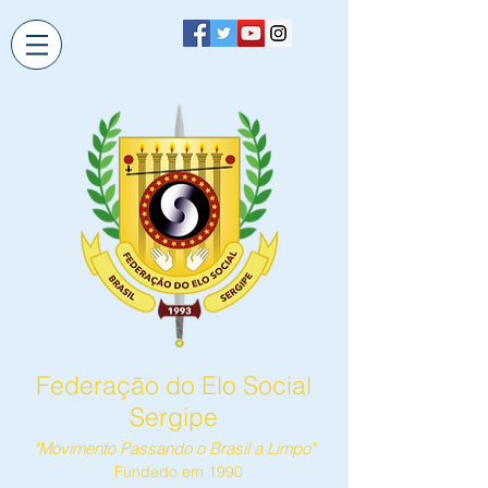
Federação do Elo Social
Sergipe
"Movimento Passando o Brasil a Limpo"
Fundado em 1990