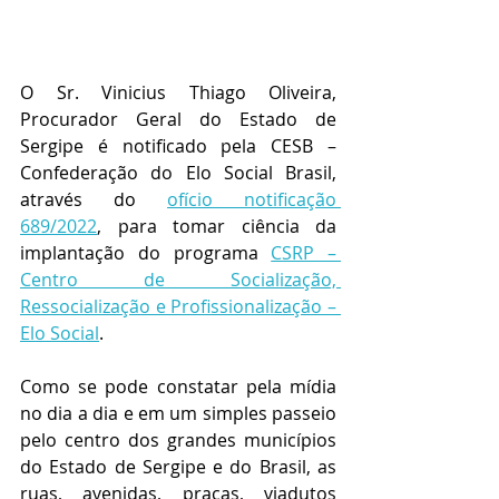
O Sr. Vinicius Thiago Oliveira, 
Procurador Geral do Estado de 
Sergipe é notificado pela CESB – 
Confederação do Elo Social Brasil, 
através do 
ofício notificação 
689/2022
, para tomar ciência da 
implantação do programa 
CSRP – 
Centro de Socialização, 
Ressocialização e Profissionalização – 
Elo Social
. 
Como se pode constatar pela mídia 
no dia a dia e em um simples passeio 
pelo centro dos grandes municípios 
do Estado de Sergipe e do Brasil, as 
ruas, avenidas, praças, viadutos 