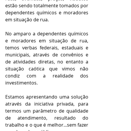
estão sendo totalmente tomados por 
dependentes químicos e moradores 
em situação de rua.
No amparo a dependentes químicos 
e moradores em situação de rua, 
temos verbas federais, estaduais e 
municipais, através de convênios e 
de atividades diretas, no entanto a 
situação caótica que vimos não 
condiz com a realidade dos 
investimentos.
Estamos apresentando uma solução 
através da iniciativa privada, para 
termos um parâmetro de qualidade 
de atendimento, resultado do 
trabalho e o que é melhor...sem fazer 